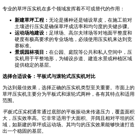
专业的草坪压实机在多个领域发挥着不可或替代的作用：
新建草坪工程：
无论是播种还是铺设草皮，在施工前对
土壤进行压实是确保草坪成活率和均匀度的关键步骤。
运动场地建设：
足球场、高尔夫球场等对地面平整度和
硬度有极高要求的专业场地，必须使用压实机来达到竞
赛标准。
景观园林项目：
在公园、庭院等公共和私人空间中，压
实机用于平整地形，为铺设步道、建造水景或种植区域
提供稳定的基层。
选择合适设备：平板式与滚轮式压实机对比
为达到最佳效果，选择正确的压实机类型至关重要。市面上的
草坪压实机主要分为平板式和滚轮式两种，各有其特点和适用
范围。
平板式压实机
通常通过底部的平板振动来传递压力，覆盖面积
大，压实效率高。它非常适用于大面积、开阔且相对平坦的区
域，如新建的草坪或运动场。其均匀的压实效果能够快速打造
出一个稳固的基层。