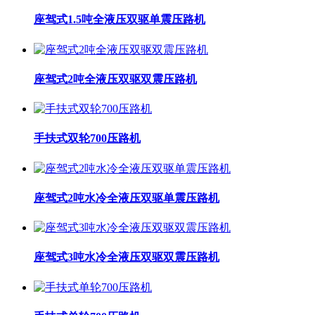
座驾式1.5吨全液压双驱单震压路机
座驾式2吨全液压双驱双震压路机
手扶式双轮700压路机
座驾式2吨水冷全液压双驱单震压路机
座驾式3吨水冷全液压双驱双震压路机