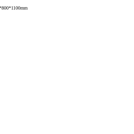
*800*1100mm