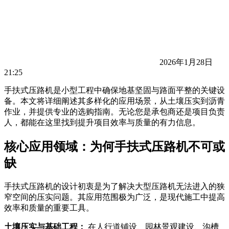
2026年1月28日
21:25
手扶式压路机是小型工程中确保地基坚固与路面平整的关键设
备。本文将详细阐述其多样化的应用场景，从土壤压实到沥青
作业，并提供专业的选购指南。无论您是承包商还是项目负责
人，都能在这里找到提升项目效率与质量的有力信息。
核心应用领域：为何手扶式压路机不可或
缺
手扶式压路机的设计初衷是为了解决大型压路机无法进入的狭
窄空间的压实问题。其应用范围极为广泛，是现代施工中提高
效率和质量的重要工具。
土壤压实与基础工程：
在人行道铺设、园林景观建设、沟槽