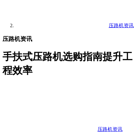
压路机资讯
压路机资讯
手扶式压路机选购指南提升工
程效率
压路机资讯