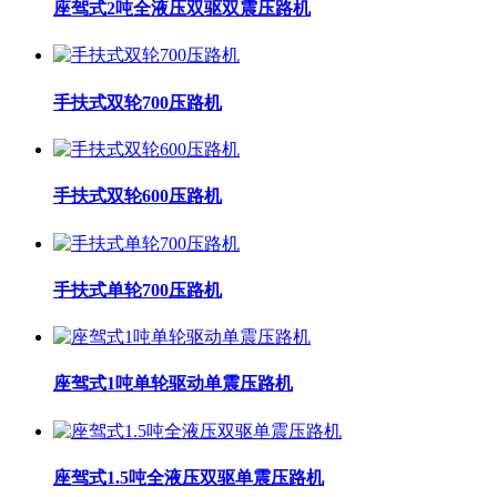
座驾式2吨全液压双驱双震压路机
手扶式双轮700压路机
手扶式双轮600压路机
手扶式单轮700压路机
座驾式1吨单轮驱动单震压路机
座驾式1.5吨全液压双驱单震压路机