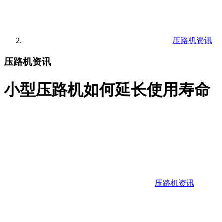
压路机资讯
压路机资讯
小型压路机如何延长使用寿命
压路机资讯