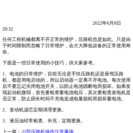
2022年6月8日
20:32
任何工程机械都离不开正常的维护，压路机也是如此。只是由
于时间限制而忽略了日常维护，会大大降低设备的正常使用寿
命。
下面是一些日常使用的小技巧，供大家参考。
1、电池的日常维护，目前无论是手扶压路机还是座驾压路
机，都是用电启动的，所以启动器一定离不开电池。每次使用
后不要忘记关闭电池开关，以防止电池因断电而损坏。如果发
现起动机微弱，首先要检查蓄电池电压，其次要检查发电机是
否正常，防止因长时间不充电造成电量损耗而损坏蓄电池。
2、发动机滤芯定期清理更换。
3、液压油经常检查、补充，定期更换。
上一篇：
小型压路机操作注意事项