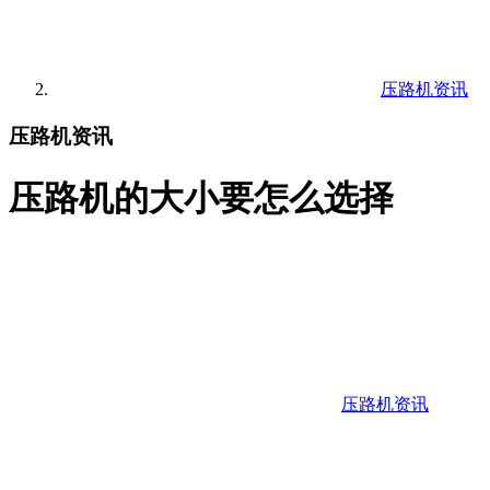
压路机资讯
压路机资讯
压路机的大小要怎么选择
压路机资讯