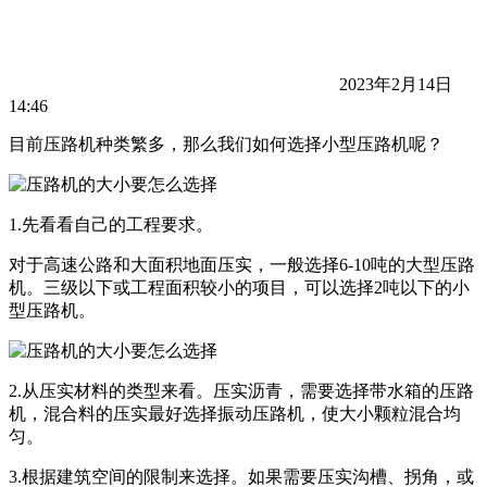
2023年2月14日
14:46
目前压路机种类繁多，那么我们如何选择小型压路机呢？
1.先看看自己的工程要求。
对于高速公路和大面积地面压实，一般选择6-10吨的大型压路
机。三级以下或工程面积较小的项目，可以选择2吨以下的小
型压路机。
2.从压实材料的类型来看。压实沥青，需要选择带水箱的压路
机，混合料的压实最好选择振动压路机，使大小颗粒混合均
匀。
3.根据建筑空间的限制来选择。如果需要压实沟槽、拐角，或