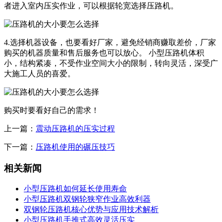
者进入室内压实作业，可以根据轮宽选择压路机。
4.选择机器设备，也要看好厂家，避免经销商赚取差价，厂家
购买的机器质量和售后服务也可以放心。 小型压路机体积
小，结构紧凑，不受作业空间大小的限制，转向灵活，深受广
大施工人员的喜爱。
购买时要看好自己的需求！
上一篇：
震动压路机的压实过程
下一篇：
压路机使用的碾压技巧
相关新闻
小型压路机如何延长使用寿命
小型压路机双钢轮狭窄作业高效利器
双钢轮压路机核心优势与应用技术解析
小型压路机手推式高效灵活压实