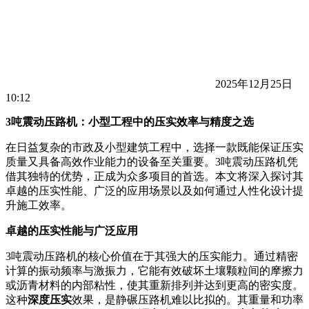
2025年12月25日
10:12
3吨震动压路机：小型工程中的压实效率与精度之选
在日益复杂的市政及小型建筑工程中，选择一款既能保证压实
质量又具备高效作业能力的设备至关重要。3吨震动压路机凭
借其独特的优势，正成为众多项目的首选。本文将深入探讨其
卓越的压实性能、广泛的应用场景以及如何通过人性化设计提
升施工效率。
卓越的压实性能与广泛应用
3吨震动压路机的核心价值在于其强大的压实能力。通过精密
计算的振动频率与激振力，它能有效破坏土壤颗粒间的摩擦力
或沥青材料的内部粘性，使其重新排列并达到更高的密实度。
这种
深度压实
效果，是静碾压路机难以比拟的。其重量和功率