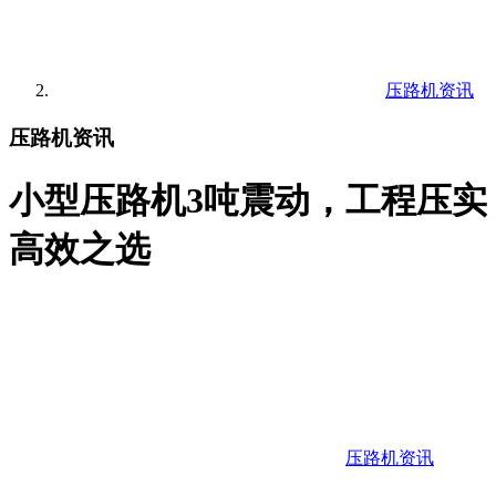
压路机资讯
压路机资讯
小型压路机3吨震动，工程压实
高效之选
压路机资讯