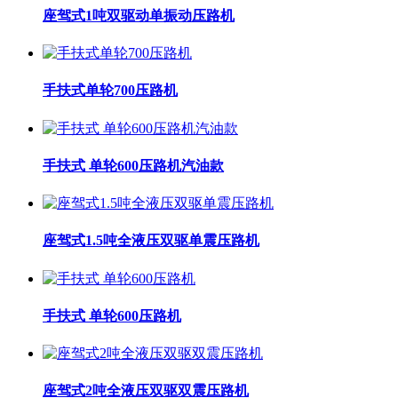
座驾式1吨双驱动单振动压路机
手扶式单轮700压路机
手扶式 单轮600压路机汽油款
座驾式1.5吨全液压双驱单震压路机
手扶式 单轮600压路机
座驾式2吨全液压双驱双震压路机