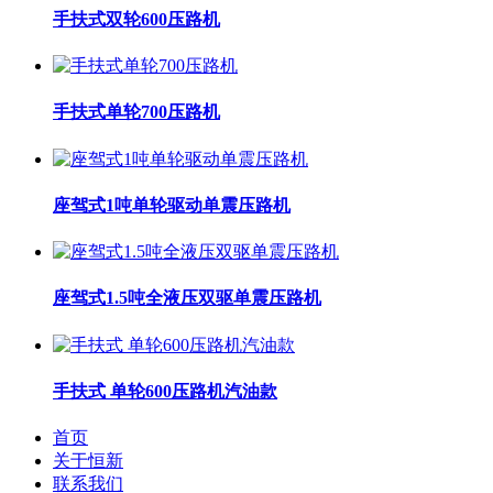
手扶式双轮600压路机
手扶式单轮700压路机
座驾式1吨单轮驱动单震压路机
座驾式1.5吨全液压双驱单震压路机
手扶式 单轮600压路机汽油款
首页
关于恒新
联系我们