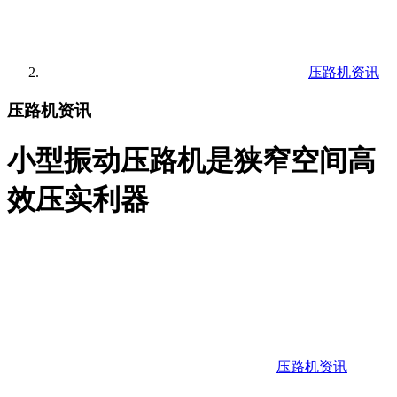
压路机资讯
压路机资讯
小型振动压路机是狭窄空间高
效压实利器
压路机资讯