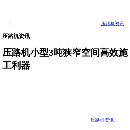
压路机资讯
压路机资讯
压路机小型3吨狭窄空间高效施
工利器
压路机资讯