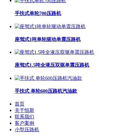
手扶式单轮700压路机
座驾式1吨单轮驱动单震压路机
座驾式1.5吨全液压双驱单震压路机
手扶式 单轮600压路机汽油款
首页
关于恒新
联系我们
客户案例
小型压路机