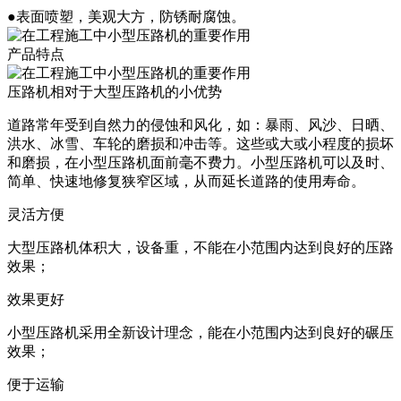
●表面喷塑，美观大方，防锈耐腐蚀。
产品特点
压路机相对于大型压路机的小优势
道路常年受到自然力的侵蚀和风化，如：暴雨、风沙、日晒、
洪水、冰雪、车轮的磨损和冲击等。这些或大或小程度的损坏
和磨损，在小型压路机面前毫不费力。小型压路机可以及时、
简单、快速地修复狭窄区域，从而延长道路的使用寿命。
灵活方便
大型压路机体积大，设备重，不能在小范围内达到良好的压路
效果；
效果更好
小型压路机采用全新设计理念，能在小范围内达到良好的碾压
效果；
便于运输