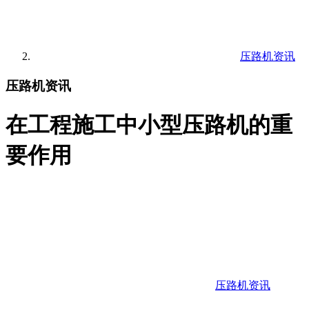
压路机资讯
压路机资讯
在工程施工中小型压路机的重
要作用
压路机资讯