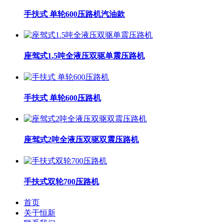
手扶式 单轮600压路机汽油款
座驾式1.5吨全液压双驱单震压路机
手扶式 单轮600压路机
座驾式2吨全液压双驱双震压路机
手扶式双轮700压路机
首页
关于恒新