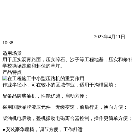
2023年4月11日
10:38
适用场景
用于压实沥青路面，压实碎石、沙子等工程地基，压实和修补
学校操场跑道和起伏的草坪。
产品特点
作业半径小，可在较小的区域作业，适用于沟槽回填；
配备品牌柴油机，性能优越，启动方便；
采用国际品牌液压元件，无级变速，前后行走，换向方便；
柴油机电启动，整机振动电磁离合器控制，操作更简单方便；
●安装豪华座椅，调节方便，工作舒适；