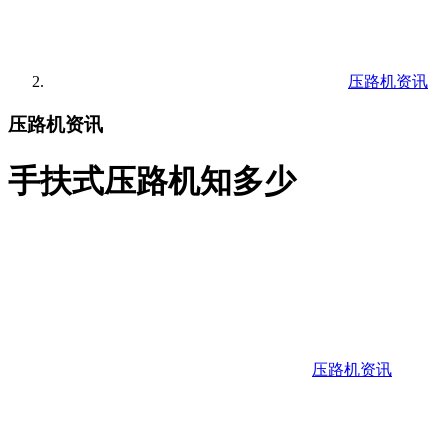
压路机资讯
压路机资讯
手扶式压路机知多少
压路机资讯