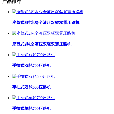
产品推荐
座驾式3吨水冷全液压双驱双震压路机
座驾式2吨全液压双驱双震压路机
手扶式双轮700压路机
手扶式双轮600压路机
手扶式单轮700压路机