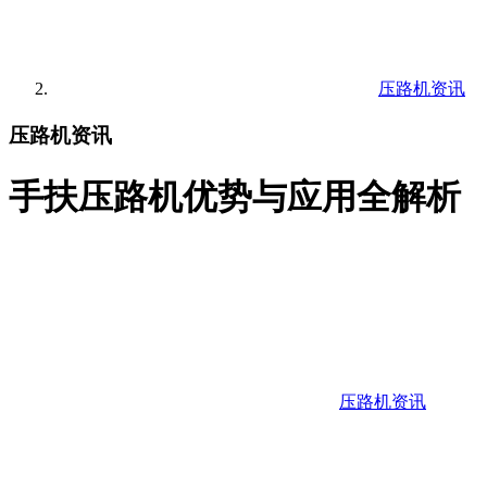
压路机资讯
压路机资讯
手扶压路机优势与应用全解析
压路机资讯