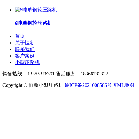
6吨单钢轮压路机
首页
关于恒新
联系我们
客户案例
小型压路机
销售热线：13355376391 售后服务：18366782322
Copyright © 恒新小型压路机
鲁ICP备2021008586号
XML地图